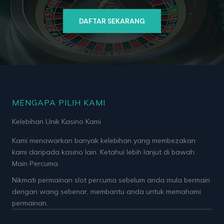
DAFTAR SEKARANG
MENGAPA PILIH KAMI
Kelebihan Unik Kasino Kami
Kami menawarkan banyak kelebihan yang membezakan
kami daripada kasino lain. Ketahui lebih lanjut di bawah.
Main Percuma
Nikmati permainan slot percuma sebelum anda mula bermain
dengan wang sebenar, membantu anda untuk memahami
permainan.