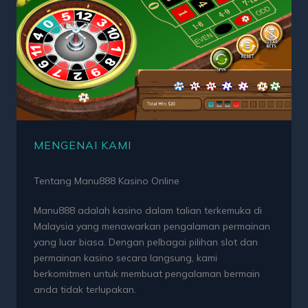
MENGENAI KAMI
Tentang Manu888 Kasino Online
Manu888 adalah kasino dalam talian terkemuka di
Malaysia yang menawarkan pengalaman permainan
yang luar biasa. Dengan pelbagai pilihan slot dan
permainan kasino secara langsung, kami
berkomitmen untuk membuat pengalaman bermain
anda tidak terlupakan.