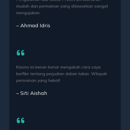
mudah dan permainan yang ditawarkan sangat
mengujakan.
– Ahmad Idris
Kasino ini benar-benar mengubah cara saya
berfikir tentang perjudian dalam talian. Wilayah
permainan yang hebat!
– Siti Aishah