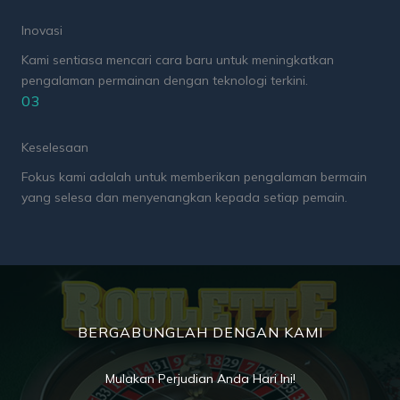
Inovasi
Kami sentiasa mencari cara baru untuk meningkatkan
pengalaman permainan dengan teknologi terkini.
03
Keselesaan
Fokus kami adalah untuk memberikan pengalaman bermain
yang selesa dan menyenangkan kepada setiap pemain.
BERGABUNGLAH DENGAN KAMI
Mulakan Perjudian Anda Hari Ini!