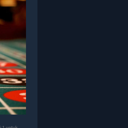
:1 untuk