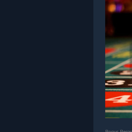
Bonus Berga