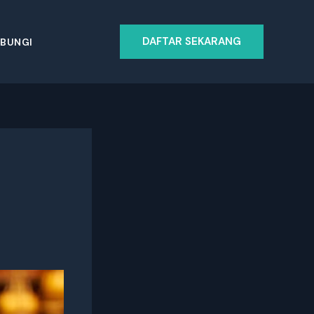
DAFTAR SEKARANG
BUNGI