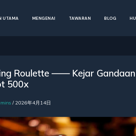
N UTAMA
MENGENAI
TAWARAN
BLOG
HU
ning Roulette —— Kejar Gandaan
ot 500x
dmins
/
2026年4月14日