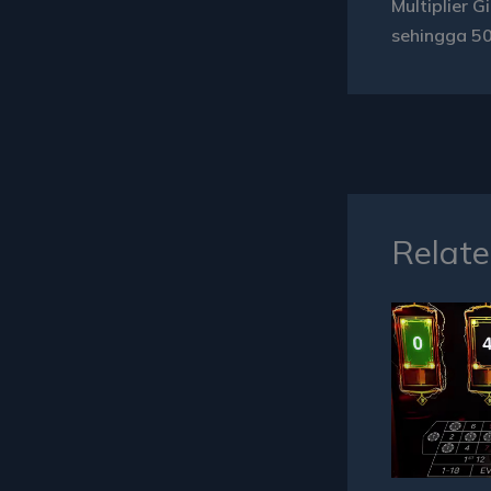
Multiplier Gi
sehingga 5
Relate