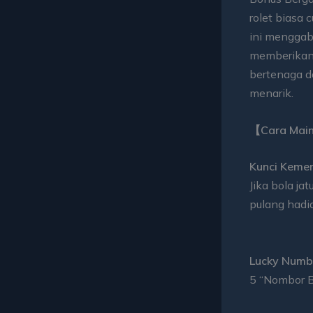
rolet biasa
ini menggab
memberikan
bertenaga d
menarik.
【Cara Main
Kunci Keme
Jika bola j
pulang hadi
Lucky Numb
5 “Nombor B