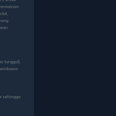
 Permainan
lat,
yang
aran
r tunggal).
n membawa
r sehingga