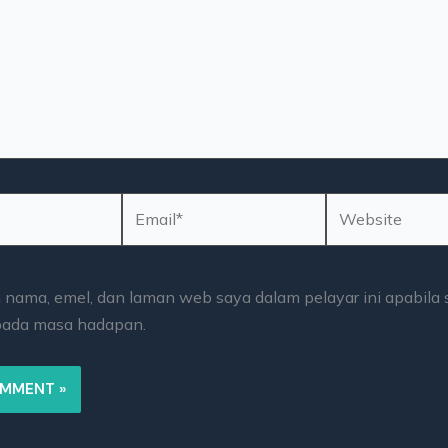
Email*
Website
nama, emel, dan laman web saya dalam pelayar ini apabila 
pada masa hadapan.